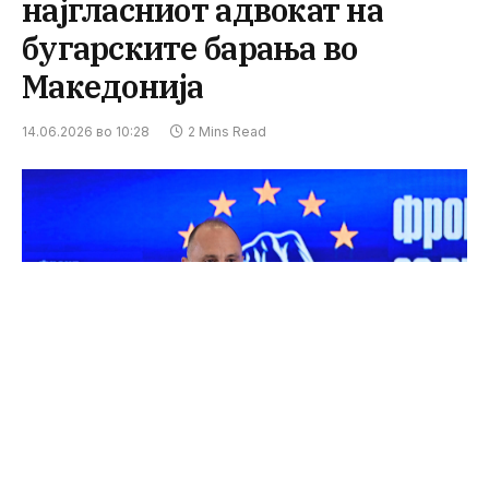
најгласниот адвокат на
бугарските барања во
Македонија
14.06.2026 во 10:28
2 Mins Read