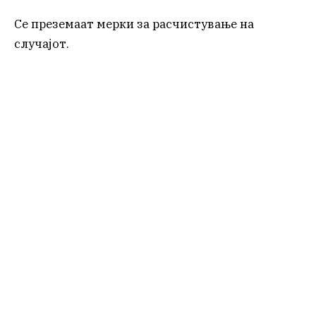
Се преземаат мерки за расчистување на
случајот.