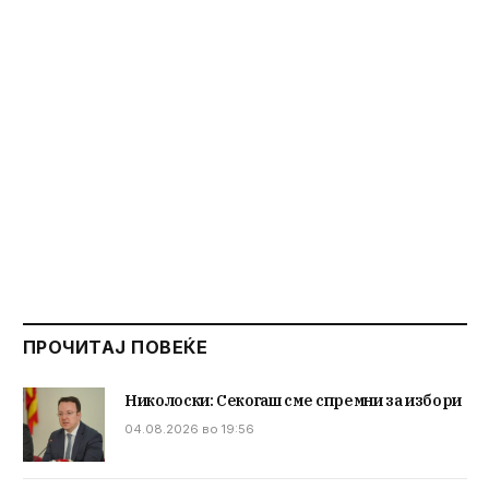
ПРОЧИТАЈ ПОВЕЌЕ
Николоски: Секогаш сме спремни за избори
04.08.2026 во 19:56