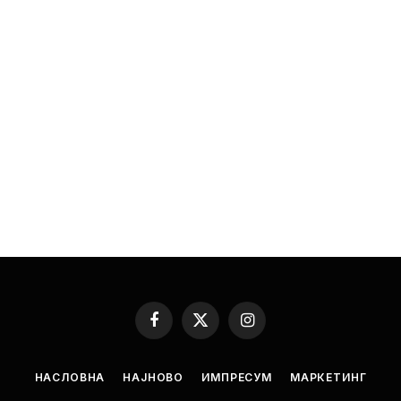
Facebook
X
Instagram
(Twitter)
НАСЛОВНА
НАЈНОВО
ИМПРЕСУМ
МАРКЕТИНГ