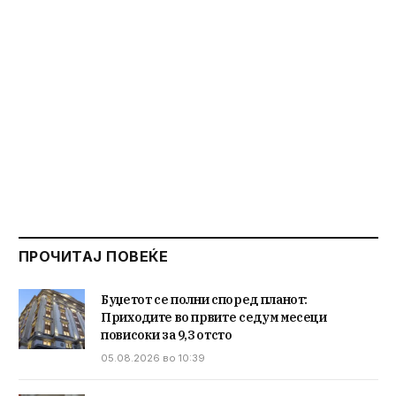
ПРОЧИТАЈ ПОВЕЌЕ
Буџетот се полни според планот:
Приходите во првите седум месеци
повисоки за 9,3 отсто
05.08.2026 во 10:39