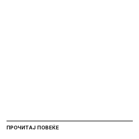
ПРОЧИТАЈ ПОВЕЌЕ