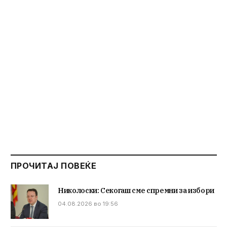
ПРОЧИТАЈ ПОВЕЌЕ
Николоски: Секогаш сме спремни за избори
04.08.2026 во 19:56