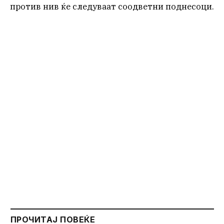
против нив ќе следуваат соодветни поднесоци.
ПРОЧИТАЈ ПОВЕЌЕ