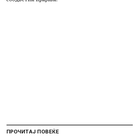
ПРОЧИТАЈ ПОВЕЌЕ