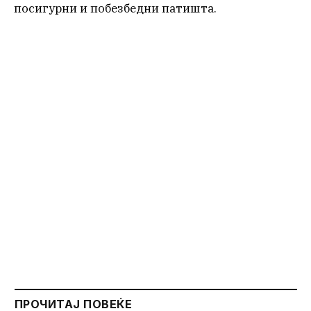
посигурни и побезбедни патишта.
ПРОЧИТАЈ ПОВЕЌЕ