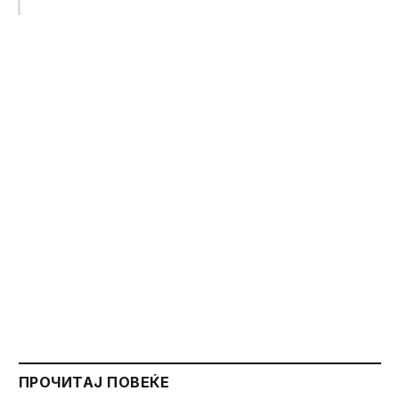
ПРОЧИТАЈ ПОВЕЌЕ