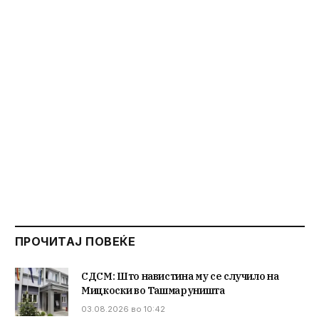
ПРОЧИТАЈ ПОВЕЌЕ
СДСМ: Што навистина му се случило на
Мицкоски во Ташмаруништа
03.08.2026 во 10:42