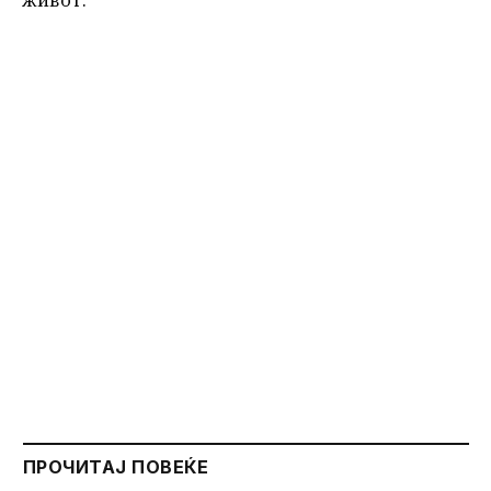
ПРОЧИТАЈ ПОВЕЌЕ