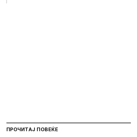
ПРОЧИТАЈ ПОВЕЌЕ