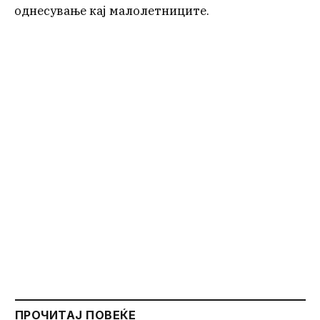
однесување кај малолетниците.
ПРОЧИТАЈ ПОВЕЌЕ