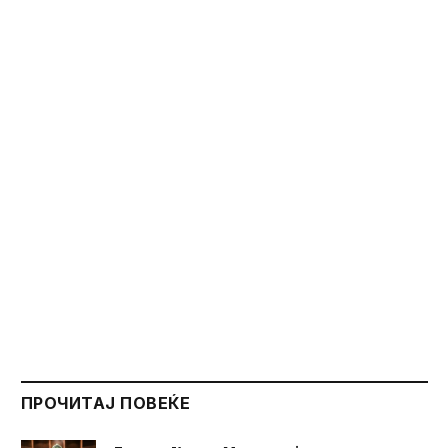
ПРОЧИТАЈ ПОВЕЌЕ