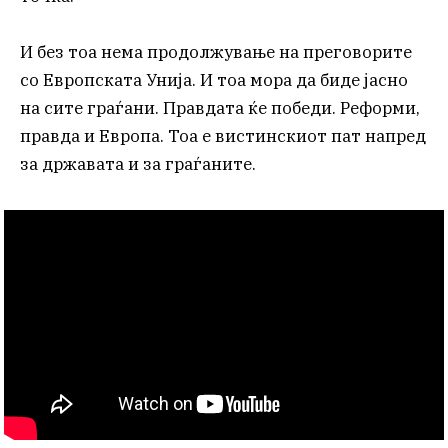
И без тоа нема продолжување на преговорите
со Европската Унија. И тоа мора да биде јасно
на сите граѓани. Правдата ќе победи. Реформи,
правда и Европа. Тоа е вистинскиот пат напред
за државата и за граѓаните.