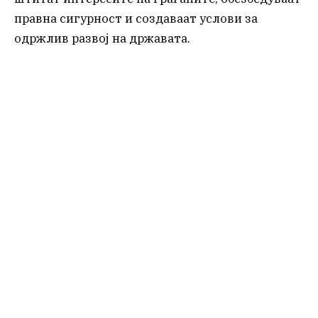
правна сигурност и создаваат услови за
одржлив развој на државата.