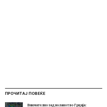
ПРОЧИТАЈ ПОВЕЌЕ
Внимателно зад воланот во Грција: