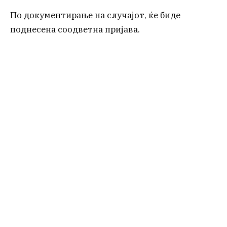
По документирање на случајот, ќе биде
поднесена соодветна пријава.