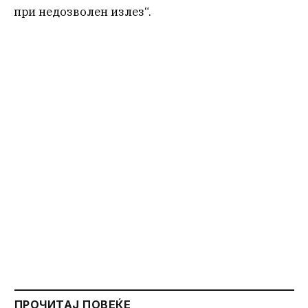
при недозволен излез“.
ПРОЧИТАЈ ПОВЕЌЕ