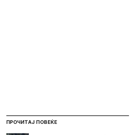
ПРОЧИТАЈ ПОВЕЌЕ