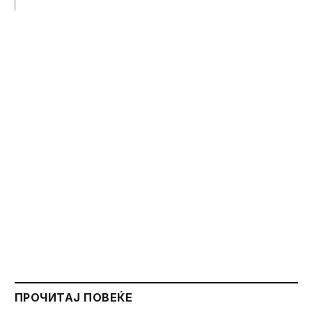
ПРОЧИТАЈ ПОВЕЌЕ