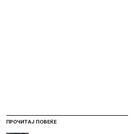
ПРОЧИТАЈ ПОВЕЌЕ