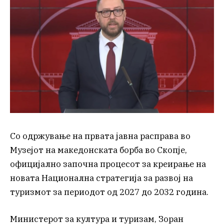
Со одржување на првата јавна расправа во
Музејот на македонската борба во Скопје,
официјално започна процесот за креирање на
новата Национална стратегија за развој на
туризмот за периодот од 2027 до 2032 година.
Министерот за култура и туризам, Зоран