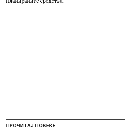
планираните средства.
ПРОЧИТАЈ ПОВЕЌЕ