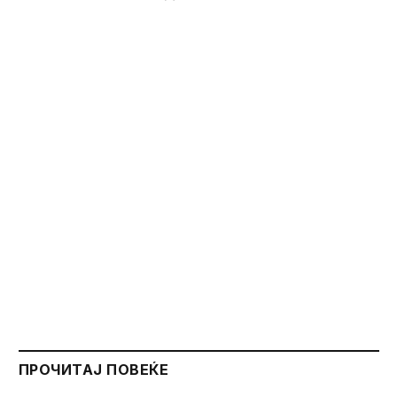
ПРОЧИТАЈ ПОВЕЌЕ