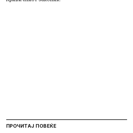
ПРОЧИТАЈ ПОВЕЌЕ