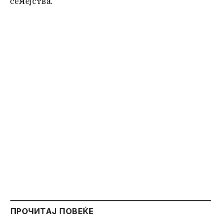
семејства.
ПРОЧИТАЈ ПОВЕЌЕ