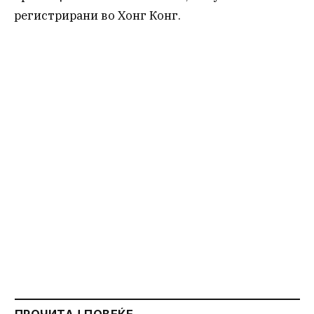
регистрирани во Хонг Конг.
ПРОЧИТАЈ ПОВЕЌЕ