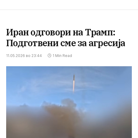
Иран одговори на Трамп:
Подготвени сме за агресија
11.05.2026 во 23:44
1 Min Read