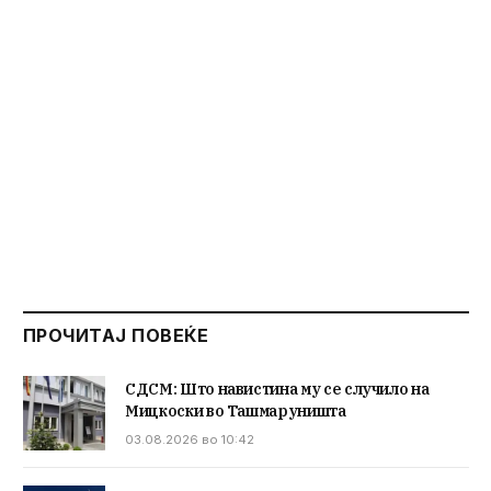
ПРОЧИТАЈ ПОВЕЌЕ
СДСМ: Што навистина му се случило на
Мицкоски во Ташмаруништа
03.08.2026 во 10:42