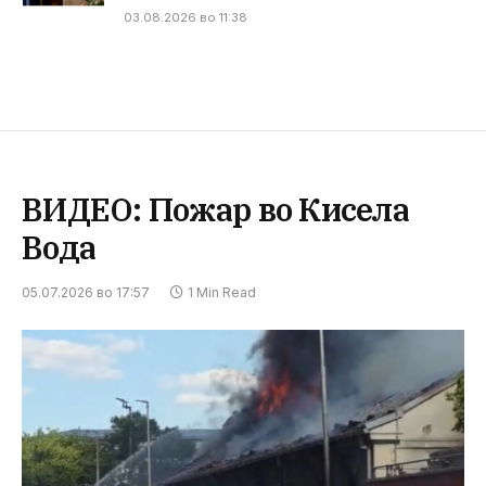
03.08.2026 во 11:38
ВИДЕО: Пожар во Кисела
Вода
05.07.2026 во 17:57
1 Min Read