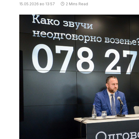
15.05.2026 во 13:57
2 Mins Read