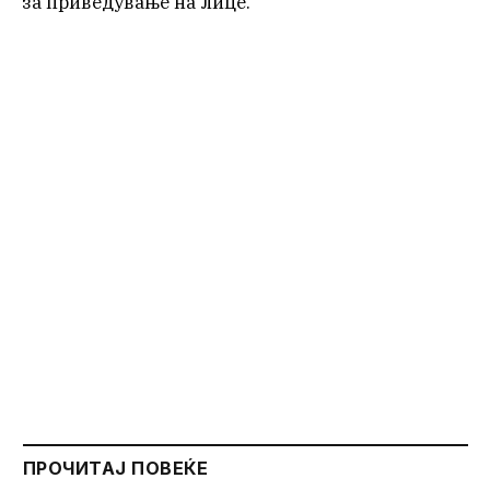
за приведување на лице.
ПРОЧИТАЈ ПОВЕЌЕ