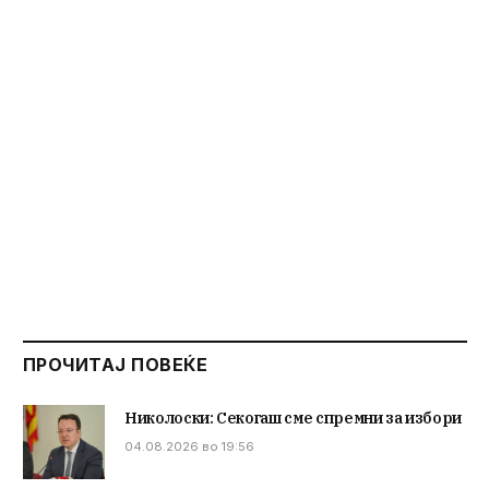
ПРОЧИТАЈ ПОВЕЌЕ
Николоски: Секогаш сме спремни за избори
04.08.2026 во 19:56