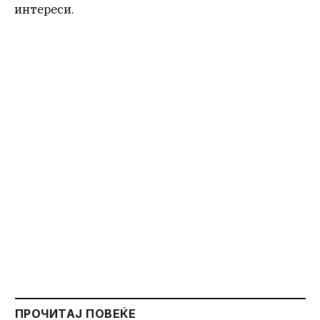
интереси.
ПРОЧИТАЈ ПОВЕЌЕ