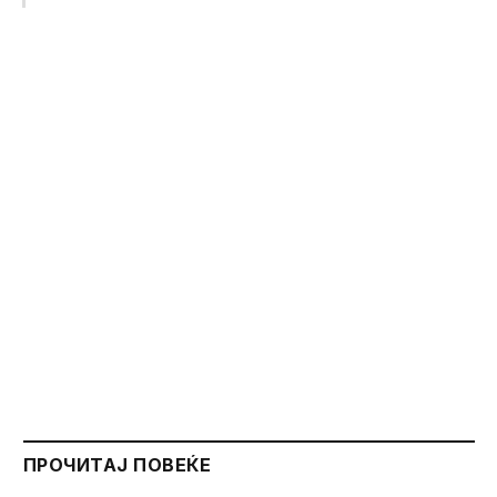
ПРОЧИТАЈ ПОВЕЌЕ