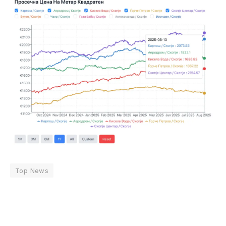
Top News