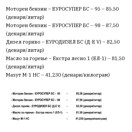
Моторен бензин – ЕУРОСУПЕР БС – 95 – 85,50
(денари/литар)
Моторен бензин – ЕУРОСУПЕР БС – 98 – 87,50
(денари/литар)
Дизел гориво – ЕУРОДИЗЕЛ БС (Д-Е V) – 82,50
(денари/литар)
Масло за горење – Екстра лесно 1 (ЕЛ-1) – 81,50
(денари/литар)
Мазут М-1 НС – 41,230 (денари/килограм)