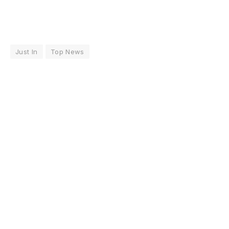
Just In
Top News