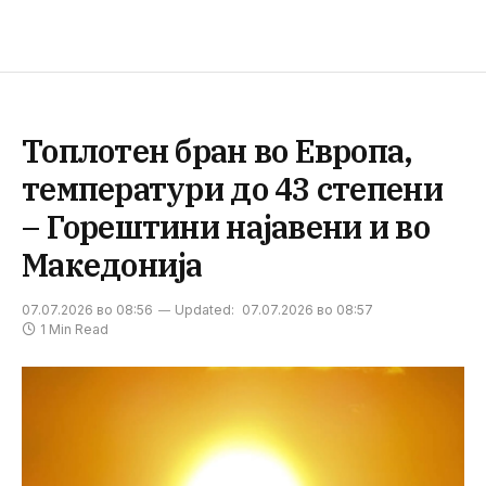
Топлотен бран во Европа,
температури до 43 степени
– Горештини најавени и во
Македонија
07.07.2026 во 08:56
Updated:
07.07.2026 во 08:57
1 Min Read