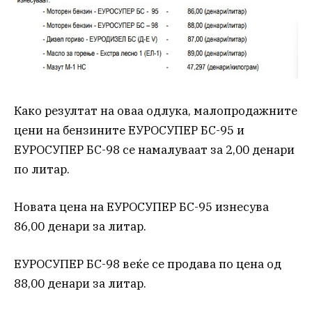
Како резултат на оваа одлука, малопродажните
цени на бензините ЕУРОСУПЕР БС-95 и
ЕУРОСУПЕР БС-98 се намалуваат за 2,00 денари
по литар.
Новата цена на ЕУРОСУПЕР БС-95 изнесува
86,00 денари за литар.
ЕУРОСУПЕР БС-98 веќе се продава по цена од
88,00 денари за литар.