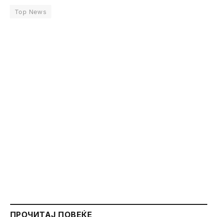
Top News
ПРОЧИТАЈ ПОВЕЌЕ