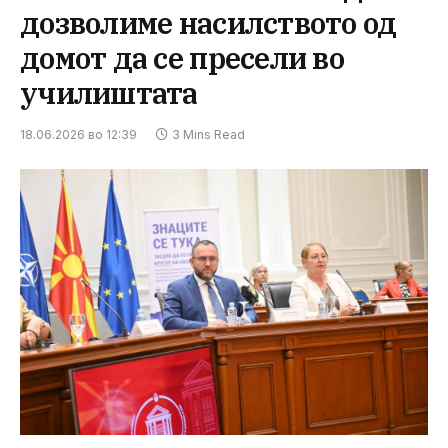
дозволиме насилството од
домот да се пресели во
училиштата
18.06.2026 во 12:39
3 Mins Read