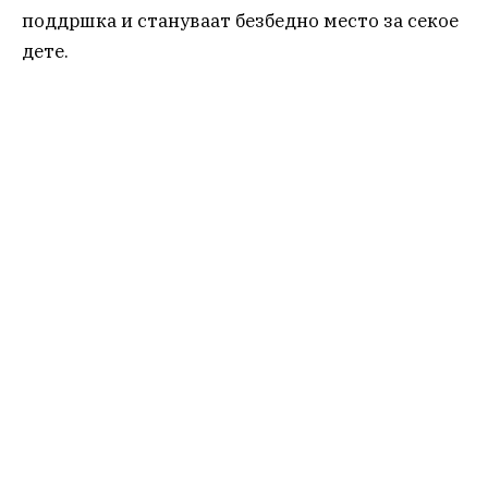
поддршка и стануваат безбедно место за секое
дете.