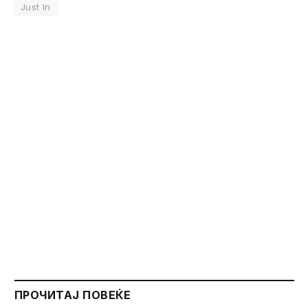
Just In
ПРОЧИТАЈ ПОВЕЌЕ