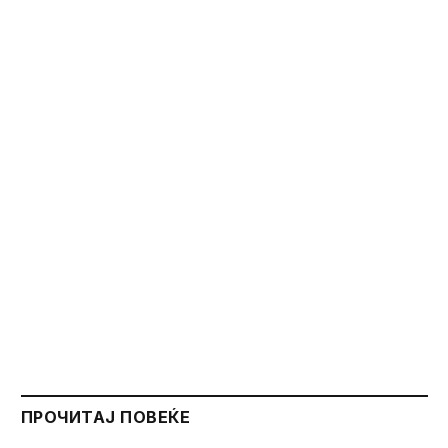
ПРОЧИТАЈ ПОВЕЌЕ