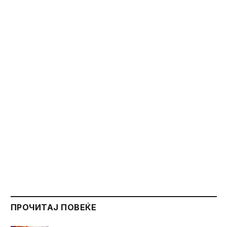
ПРОЧИТАЈ ПОВЕЌЕ