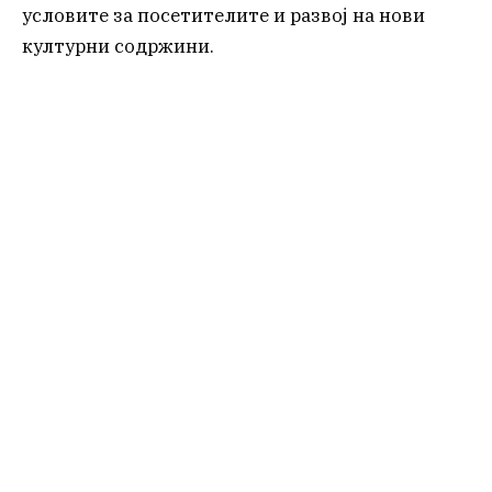
условите за посетителите и развој на нови
културни содржини.