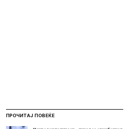
ПРОЧИТАЈ ПОВЕЌЕ