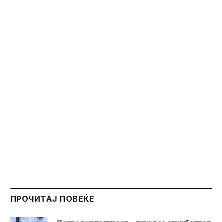
ПРОЧИТАЈ ПОВЕЌЕ