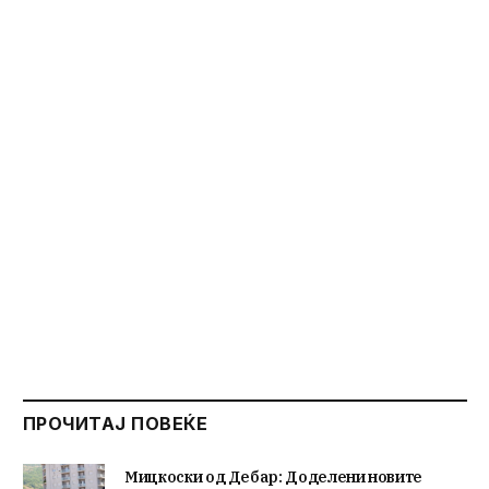
ПРОЧИТАЈ ПОВЕЌЕ
Мицкоски од Дебар: Доделени новите