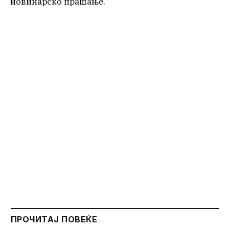
новинарско прашање.
ПРОЧИТАЈ ПОВЕЌЕ