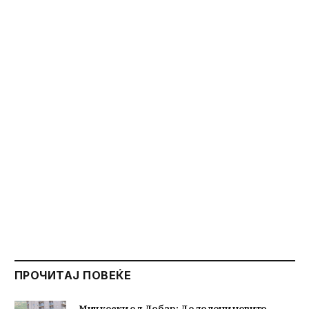
ПРОЧИТАЈ ПОВЕЌЕ