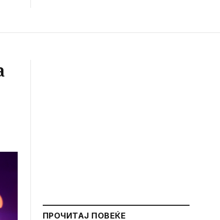
а
ПРОЧИТАЈ ПОВЕЌЕ