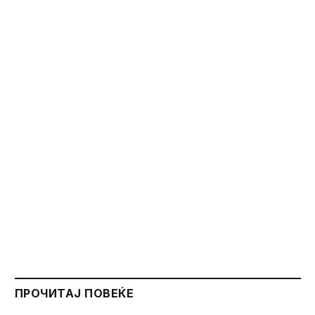
ПРОЧИТАЈ ПОВЕЌЕ