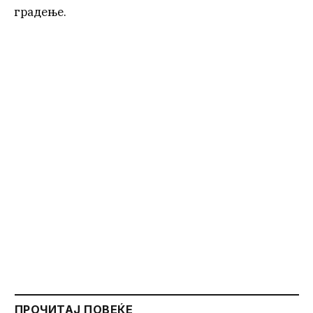
градење.
ПРОЧИТАЈ ПОВЕЌЕ