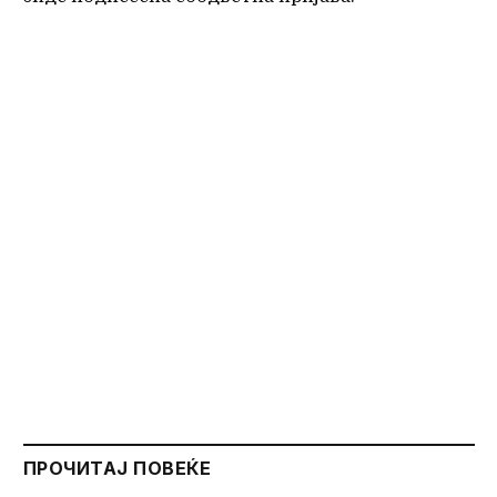
ПРОЧИТАЈ ПОВЕЌЕ