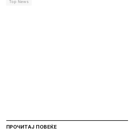
Top News
ПРОЧИТАЈ ПОВЕЌЕ